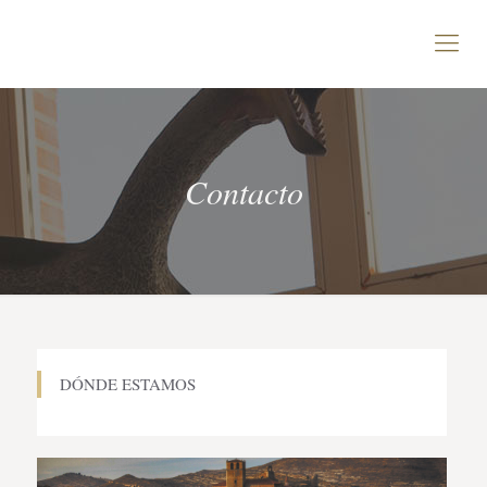
Contacto
DÓNDE ESTAMOS