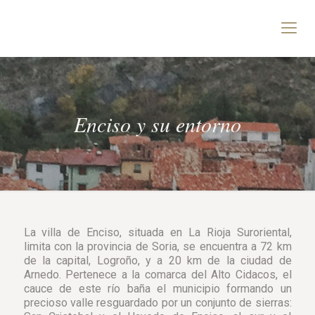
Enciso y su entorno
La villa de Enciso, situada en La Rioja Suroriental,
limita con la provincia de Soria, se encuentra a 72 km
de la capital, Logroño, y a 20 km de la ciudad de
Arnedo. Pertenece a la comarca del Alto Cidacos, el
cauce de este río baña el municipio formando un
precioso valle resguardado por un conjunto de sierras: