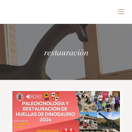
restauración