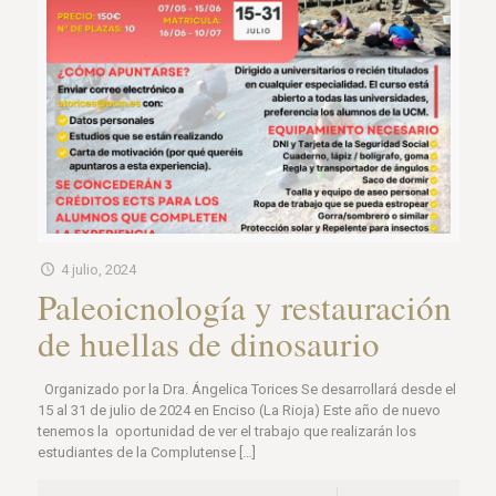
4 julio, 2024
Paleoicnología y restauración
de huellas de dinosaurio
Organizado por la Dra. Ángelica Torices Se desarrollará desde el
15 al 31 de julio de 2024 en Enciso (La Rioja) Este año de nuevo
tenemos la oportunidad de ver el trabajo que realizarán los
estudiantes de la Complutense
[…]