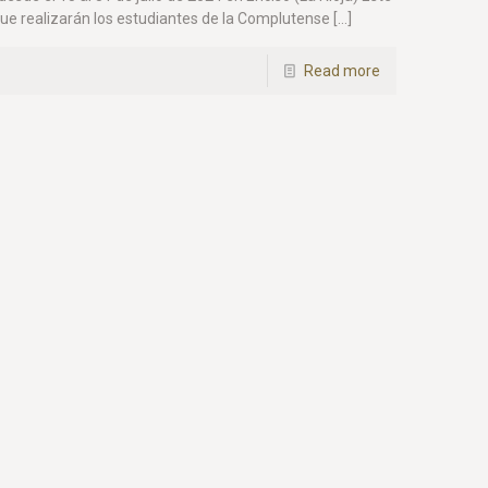
ue realizarán los estudiantes de la Complutense
[…]
Read more